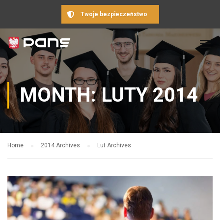
Twoje bezpieczeństwo
MONTH: LUTY 2014
Home
2014 Archives
Lut Archives