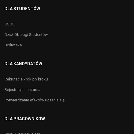
DLA STUDENTÓW
USOS
Dział Obsługi Studentów
Biblioteka
DLA KANDYDATÓW
Rekrutacja krok po kroku
Rejestracja na studia
Potwierdzanie efektów uczenia się
DLA PRACOWNIKÓW