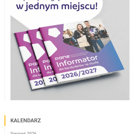
KALENDARZ
Sierpień 2026