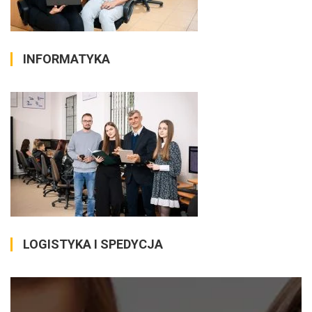
INFORMATYKA
LOGISTYKA I SPEDYCJA