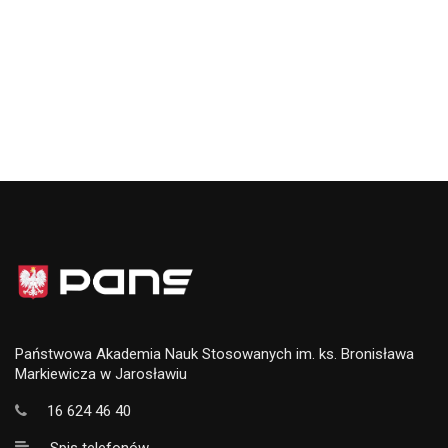
Państwowa Akademia Nauk Stosowanych im. ks. Bronisława
Markiewicza w Jarosławiu
16 624 46 40