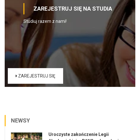
ZAREJESTRUJ SIĘ NA STUDIA
Studiuj razem z nami!
ZAREJESTRUJ SIĘ
NEWSY
Uroczyste zakończenie Legii