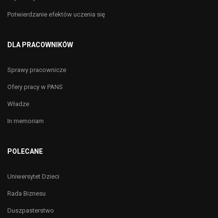
Potwierdzanie efektów uczenia się
DLA PRACOWNIKÓW
Sprawy pracownicze
Ofery pracy w PANS
Władze
In memoriam
POLECANE
Uniwersytet Dzieci
Rada Biznesu
Duszpasterstwo