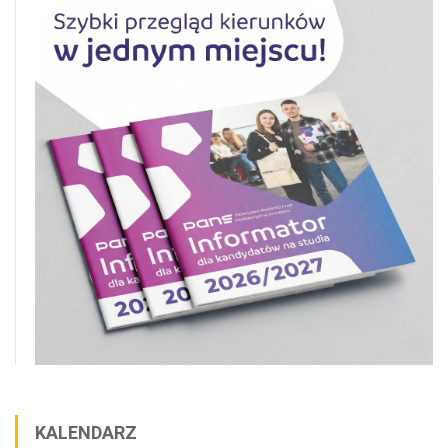
KALENDARZ