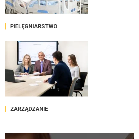
PIELĘGNIARSTWO
ZARZĄDZANIE