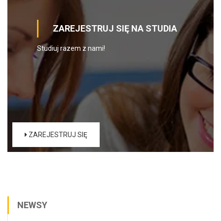
ZAREJESTRUJ SIĘ NA STUDIA
Studiuj razem z nami!
ZAREJESTRUJ SIĘ
NEWSY