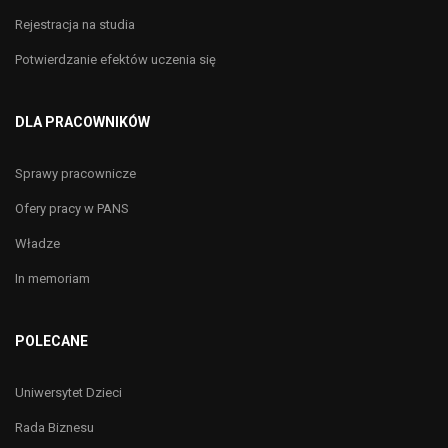
Rejestracja na studia
Potwierdzanie efektów uczenia się
DLA PRACOWNIKÓW
Sprawy pracownicze
Ofery pracy w PANS
Władze
In memoriam
POLECANE
Uniwersytet Dzieci
Rada Biznesu