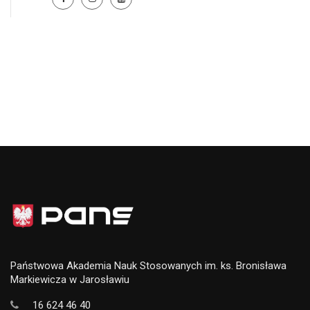
Państwowa Akademia Nauk Stosowanych im. ks. Bronisława
Markiewicza w Jarosławiu
16 624 46 40