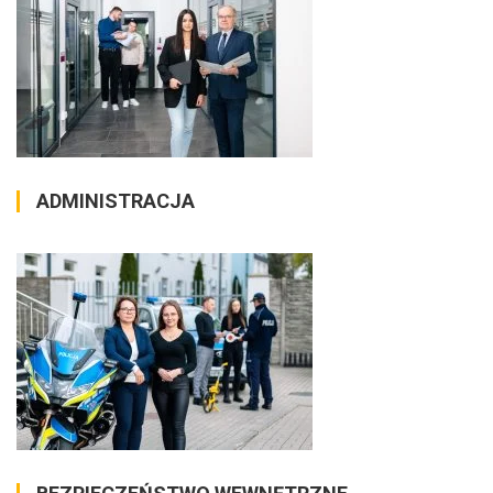
ADMINISTRACJA