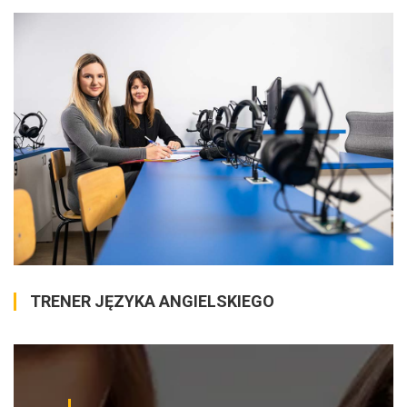
TRENER JĘZYKA ANGIELSKIEGO