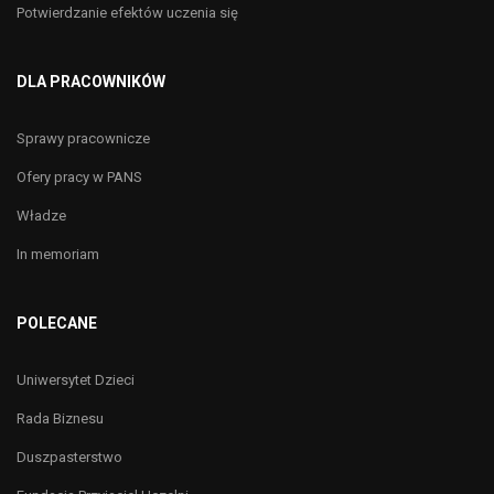
Potwierdzanie efektów uczenia się
DLA PRACOWNIKÓW
Sprawy pracownicze
Ofery pracy w PANS
Władze
In memoriam
POLECANE
Uniwersytet Dzieci
Rada Biznesu
Duszpasterstwo