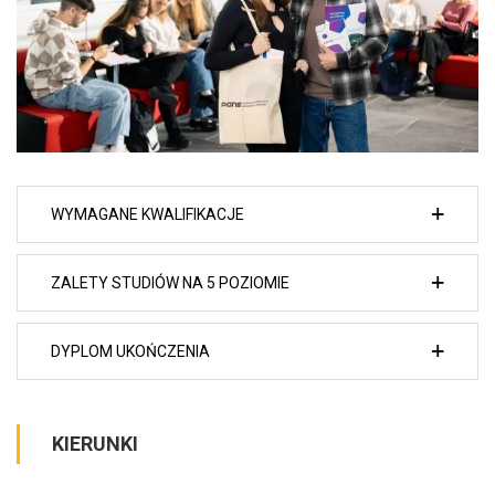
WYMAGANE KWALIFIKACJE
ZALETY STUDIÓW NA 5 POZIOMIE
DYPLOM UKOŃCZENIA
KIERUNKI