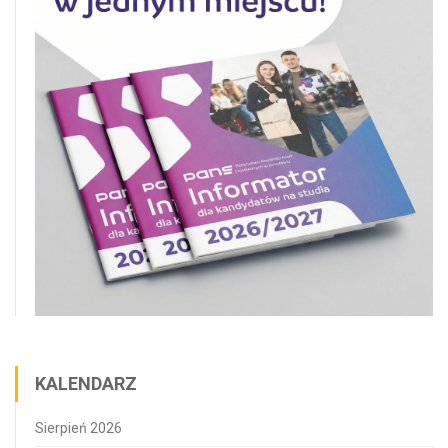
KALENDARZ
Sierpień 2026