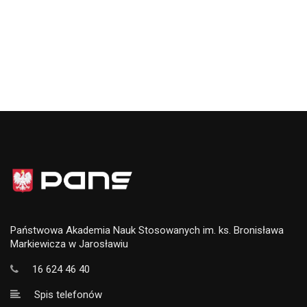
Państwowa Akademia Nauk Stosowanych im. ks. Bronisława
Markiewicza w Jarosławiu
16 624 46 40
Spis telefonów