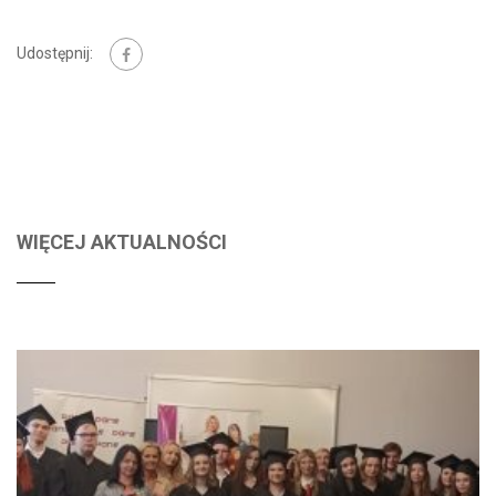
Udostępnij:
WIĘCEJ AKTUALNOŚCI