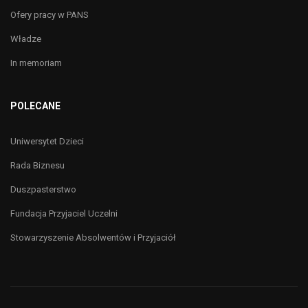
Ofery pracy w PANS
Władze
In memoriam
POLECANE
Uniwersytet Dzieci
Rada Biznesu
Duszpasterstwo
Fundacja Przyjaciel Uczelni
Stowarzyszenie Absolwentów i Przyjaciół