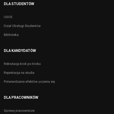
DLA STUDENTÓW
USOS
Dział Obsługi Studentów
Biblioteka
DLA KANDYDATÓW
Rekrutacja krok po kroku
Rejestracja na studia
Potwierdzanie efektów uczenia się
DLA PRACOWNIKÓW
Sprawy pracownicze