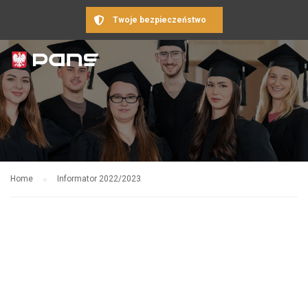
Twoje bezpieczeństwo
Home
Informator 2022/2023