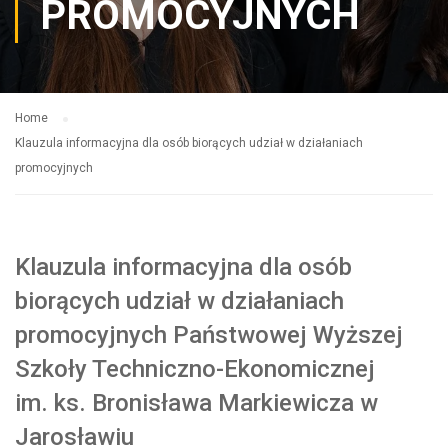
PROMOCYJNYCH
Home
Klauzula informacyjna dla osób biorących udział w działaniach
promocyjnych
Klauzula informacyjna dla osób
biorących udział w działaniach
promocyjnych Państwowej Wyższej
Szkoły Techniczno-Ekonomicznej
im. ks. Bronisława Markiewicza w
Jarosławiu