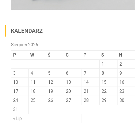
KALENDARZ
Sierpień 2026
P
W
Ś
C
P
S
N
1
2
3
4
5
6
7
8
9
10
11
12
13
14
15
16
17
18
19
20
21
22
23
24
25
26
27
28
29
30
31
« Lip