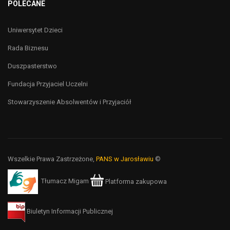
POLECANE
Uniwersytet Dzieci
Rada Biznesu
Duszpasterstwo
Fundacja Przyjaciel Uczelni
Stowarzyszenie Absolwentów i Przyjaciół
Wszelkie Prawa Zastrzeżone,
PANS w Jarosławiu
©
Tłumacz Migam
Platforma zakupowa
Biuletyn Informacji Publicznej