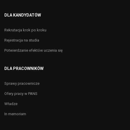
DLA KANDYDATÓW
Rekrutacja krok po kroku
Rejestracja na studia
Potwierdzanie efektów uczenia się
DLA PRACOWNIKÓW
Sprawy pracownicze
Ofery pracy w PANS
Władze
In memoriam