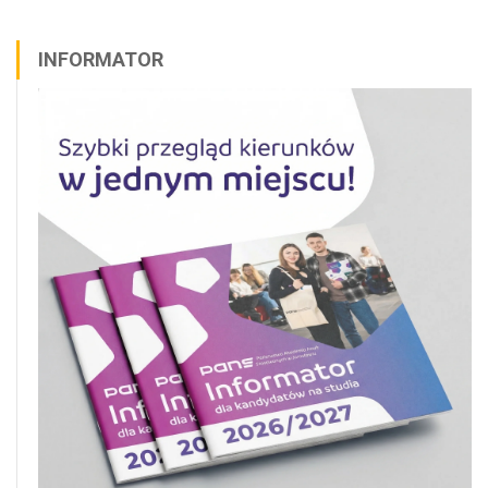
INFORMATOR