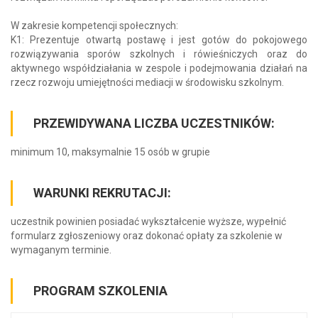
W zakresie kompetencji społecznych:
K1: Prezentuje otwartą postawę i jest gotów do pokojowego
rozwiązywania sporów szkolnych i rówieśniczych oraz do
aktywnego współdziałania w zespole i podejmowania działań na
rzecz rozwoju umiejętności mediacji w środowisku szkolnym.
PRZEWIDYWANA LICZBA UCZESTNIKÓW:
minimum 10, maksymalnie 15 osób w grupie
WARUNKI REKRUTACJI:
uczestnik powinien posiadać wykształcenie wyższe, wypełnić
formularz zgłoszeniowy oraz dokonać opłaty za szkolenie w
wymaganym terminie.
PROGRAM SZKOLENIA