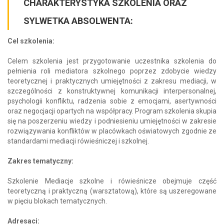
CHARAKTERYSTYKA SZKOLENIA ORAZ
SYLWETKA ABSOLWENTA:
Cel szkolenia:
Celem szkolenia jest przygotowanie uczestnika szkolenia do
pełnienia roli mediatora szkolnego poprzez zdobycie wiedzy
teoretycznej i praktycznych umiejętności z zakresu mediacji, w
szczególności z konstruktywnej komunikacji interpersonalnej,
psychologii konfliktu, radzenia sobie z emocjami, asertywności
oraz negocjacji opartych na współpracy. Program szkolenia skupia
się na poszerzeniu wiedzy i podniesieniu umiejętności w zakresie
rozwiązywania konfliktów w placówkach oświatowych zgodnie ze
standardami mediacji rówieśniczej i szkolnej.
Zakres tematyczny:
Szkolenie Mediacje szkolne i rówieśnicze obejmuje część
teoretyczną i praktyczną (warsztatową), które są uszeregowane
w pięciu blokach tematycznych.
Adresaci: