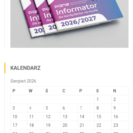
KALENDARZ
Sierpień 2026
P
W
Ś
C
P
S
N
1
2
3
4
5
6
7
8
9
10
11
12
13
14
15
16
17
18
19
20
21
22
23