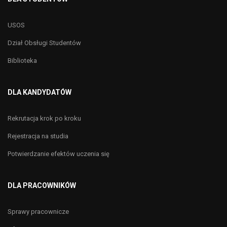
USOS
Dział Obsługi Studentów
Biblioteka
DLA KANDYDATÓW
Rekrutacja krok po kroku
Rejestracja na studia
Potwierdzanie efektów uczenia się
DLA PRACOWNIKÓW
Sprawy pracownicze