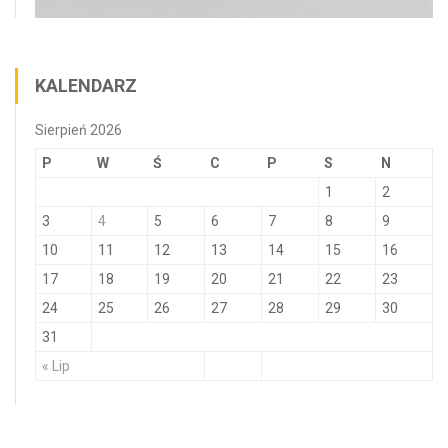
KALENDARZ
Sierpień 2026
P
W
Ś
C
P
S
N
1
2
3
4
5
6
7
8
9
10
11
12
13
14
15
16
17
18
19
20
21
22
23
24
25
26
27
28
29
30
31
« Lip