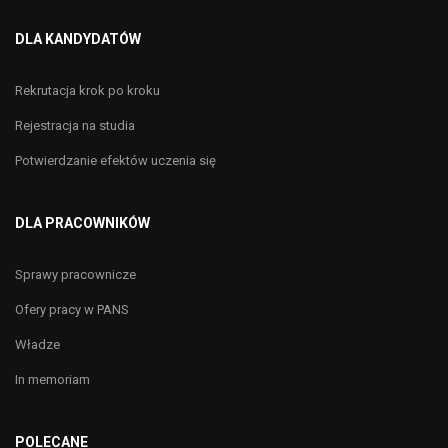
DLA KANDYDATÓW
Rekrutacja krok po kroku
Rejestracja na studia
Potwierdzanie efektów uczenia się
DLA PRACOWNIKÓW
Sprawy pracownicze
Ofery pracy w PANS
Władze
In memoriam
POLECANE