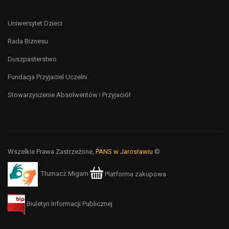
Uniwersytet Dzieci
Rada Biznesu
Duszpasterstwo
Fundacja Przyjaciel Uczelni
Stowarzyszenie Absolwentów i Przyjaciół
Wszelkie Prawa Zastrzeżone,
PANS w Jarosławiu
©
Tłumacz Migam
Platforma zakupowa
Biuletyn Informacji Publicznej