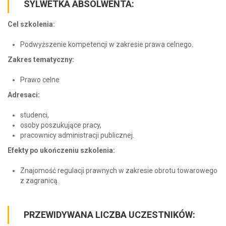
SYLWETKA ABSOLWENTA:
Cel szkolenia:
Podwyższenie kompetencji w zakresie prawa celnego.
Zakres tematyczny:
Prawo celne
Adresaci:
studenci,
osoby poszukujące pracy,
pracownicy administracji publicznej.
Efekty po ukończeniu szkolenia:
Znajomość regulacji prawnych w zakresie obrotu towarowego
z zagranicą.
PRZEWIDYWANA LICZBA UCZESTNIKÓW: