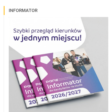
INFORMATOR