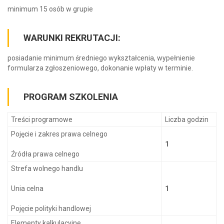
minimum 15 osób w grupie
WARUNKI REKRUTACJI:
posiadanie minimum średniego wykształcenia, wypełnienie
formularza zgłoszeniowego, dokonanie wpłaty w terminie.
PROGRAM SZKOLENIA
Treści programowe
Liczba godzin
Pojęcie i zakres prawa celnego
1
Źródła prawa celnego
Strefa wolnego handlu
Unia celna
1
Pojęcie polityki handlowej
Elementy kalkulacyjne