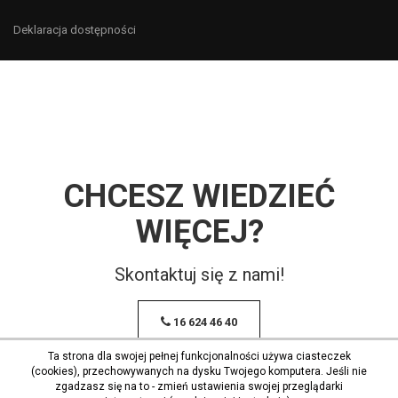
Deklaracja dostępności
CHCESZ WIEDZIEĆ
WIĘCEJ?
Skontaktuj się z nami!
16 624 46 40
Ta strona dla swojej pełnej funkcjonalności używa ciasteczek
(cookies), przechowywanych na dysku Twojego komputera. Jeśli nie
zgadzasz się na to - zmień ustawienia swojej przeglądarki