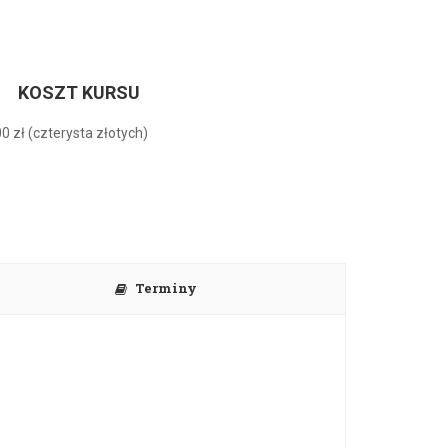
KOSZT KURSU
0 zł (czterysta złotych)
Terminy