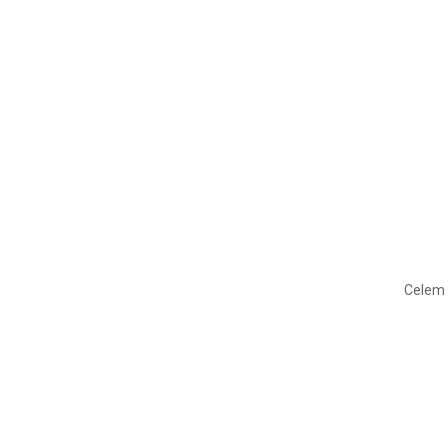
Celem 