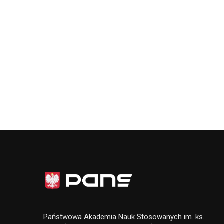
Państwowa Akademia Nauk Stosowanych im. ks.