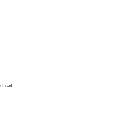
 Excel.