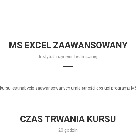
MS EXCEL ZAAWANSOWANY
Instytut Inżynierii Technicznej
kursu jest nabycie zaawansowanych umiejętności obsługi programu MS
CZAS TRWANIA KURSU
20 godzin