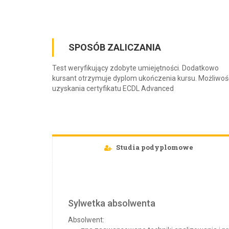
SPOSÓB ZALICZANIA
Test weryfikujący zdobyte umiejętności. Dodatkowo
kursant otrzymuje dyplom ukończenia kursu. Możliwoś
uzyskania certyfikatu ECDL Advanced
Studia podyplomowe
Sylwetka absolwenta
Absolwent: