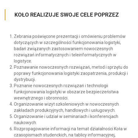
KOŁO REALIZUJE SWOJE CELE POPRZEZ
Zebrania poświęcone prezentacji i omówieniu problemów
dotyczących w szczególności funkcjonowania logistyki,
badań związanych zastosowaniem nowoczesnych
rozwiązań informatycznych i teleinformatycznych w
logistyce.
Poznawanie nowoczesnych rozwiązań, metod i sprzętu do
poprawy funkcjonowania logistyki zaopatrzenia, produkcji i
dystrybucji.
Poznanie nowoczesnych rozwiązań i technologii
funkcjonowania logistyki w obszarze bezpieczeństwa
wewnętrznego i obronności.
Organizowanie wizyt szkoleniowych w nowoczesnych
zakładach produkcyjnych, handlowych i usługowych.
Organizowanie i udział w seminariach i konferencjach
naukowych.
Rozpropagowanie informacji na temat działalności Koła w
czasopismach studenckich, na tablicy informacyjnej,