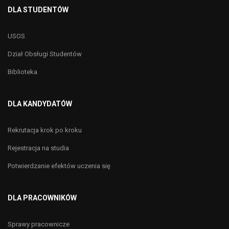
DLA STUDENTÓW
USOS
Dział Obsługi Studentów
Biblioteka
DLA KANDYDATÓW
Rekrutacja krok po kroku
Rejestracja na studia
Potwierdzanie efektów uczenia się
DLA PRACOWNIKÓW
Sprawy pracownicze