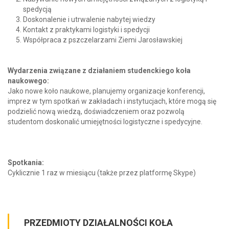
spedycją
Doskonalenie i utrwalenie nabytej wiedzy
Kontakt z praktykami logistyki i spedycji
Współpraca z pszczelarzami Ziemi Jarosławskiej
Wydarzenia związane z działaniem studenckiego koła
naukowego:
Jako nowe koło naukowe, planujemy organizacje konferencji,
imprez w tym spotkań w zakładach i instytucjach, które mogą się
podzielić nową wiedzą, doświadczeniem oraz pozwolą
studentom doskonalić umiejętności logistyczne i spedycyjne.
Spotkania:
Cyklicznie 1 raz w miesiącu (także przez platformę Skype)
PRZEDMIOTY DZIAŁALNOŚCI KOŁA