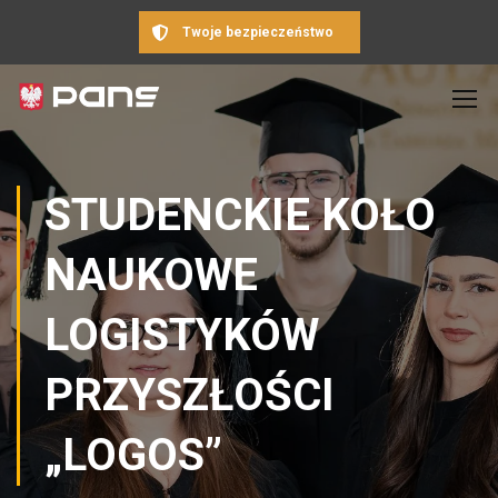
Twoje bezpieczeństwo
STUDENCKIE KOŁO
NAUKOWE
LOGISTYKÓW
PRZYSZŁOŚCI
„LOGOS”