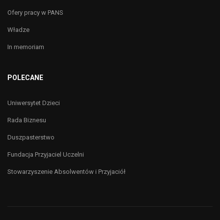
Ofery pracy w PANS
Władze
In memoriam
POLECANE
Uniwersytet Dzieci
Rada Biznesu
Duszpasterstwo
Fundacja Przyjaciel Uczelni
Stowarzyszenie Absolwentów i Przyjaciół