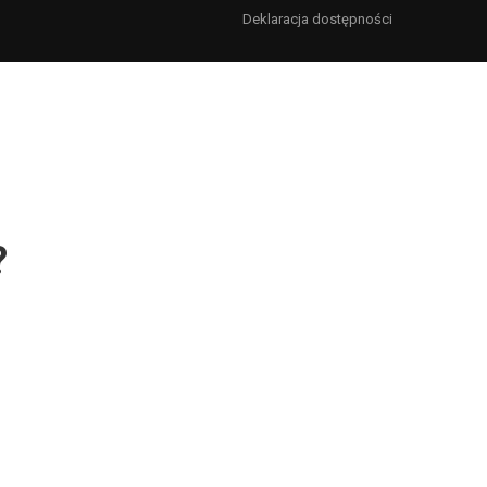
Deklaracja dostępności
?