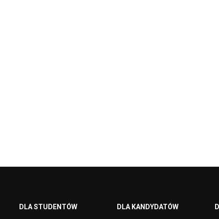
DLA STUDENTÓW
DLA KANDYDATÓW
D