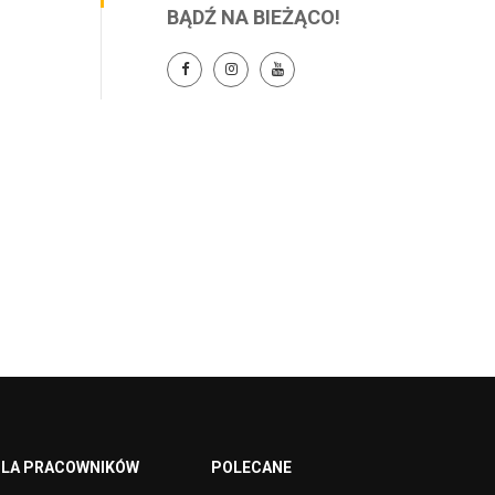
BĄDŹ NA BIEŻĄCO!
LA PRACOWNIKÓW
POLECANE