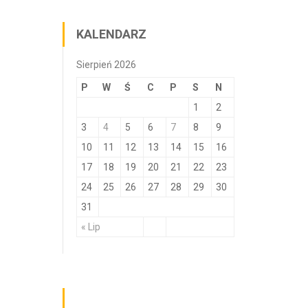
KALENDARZ
Sierpień 2026
P
W
Ś
C
P
S
N
1
2
3
4
5
6
7
8
9
10
11
12
13
14
15
16
17
18
19
20
21
22
23
24
25
26
27
28
29
30
31
« Lip