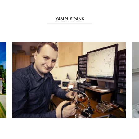
KAMPUS PANS