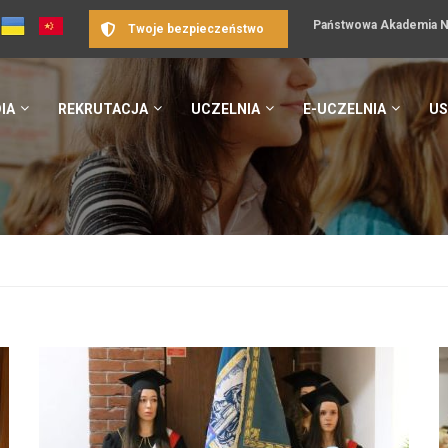
Państwowa Akademia Na
Twoje bezpieczeństwo
IA
REKRUTACJA
UCZELNIA
E-UCZELNIA
US