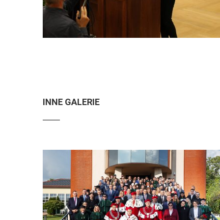
INNE GALERIE