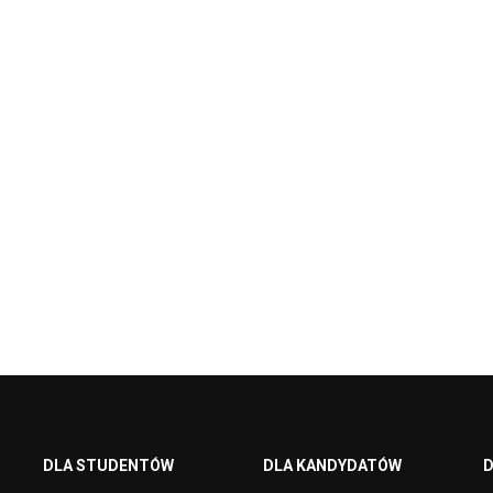
DLA STUDENTÓW
DLA KANDYDATÓW
D