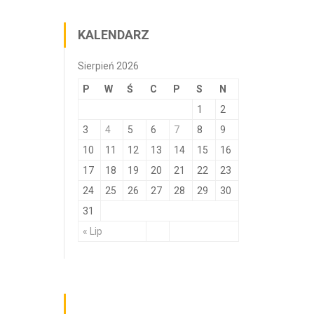
KALENDARZ
Sierpień 2026
P
W
Ś
C
P
S
N
1
2
3
4
5
6
7
8
9
10
11
12
13
14
15
16
17
18
19
20
21
22
23
24
25
26
27
28
29
30
31
« Lip