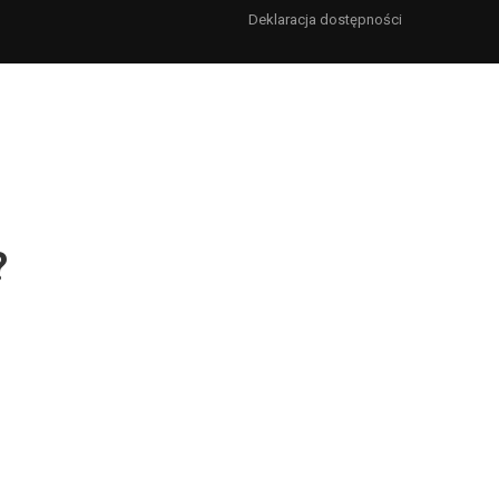
Deklaracja dostępności
?