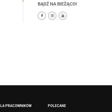
BĄDŹ NA BIEŻĄCO!
LA PRACOWNIKÓW
POLECANE