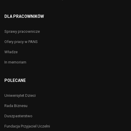
DLA PRACOWNIKÓW
Sprawy pracownicze
Ofery pracy w PANS
Władze
In memoriam
POLECANE
Uniwersytet Dzieci
Rada Biznesu
Duszpasterstwo
Fundacja Przyjaciel Uczelni