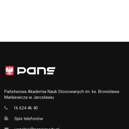
Państwowa Akademia Nauk Stosowanych im. ks. Bronisława
Markiewicza w Jarosławiu
16 624 46 40
Spis telefonów