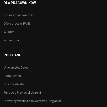
DLA PRACOWNIKÓW
Sprawy pracownicze
Ofery pracy w PANS
Władze
In memoriam
POLECANE
Uniwersytet Dzieci
Rada Biznesu
Duszpasterstwo
Fundacja Przyjaciel Uczelni
Stowarzyszenie Absolwentów i Przyjaciół