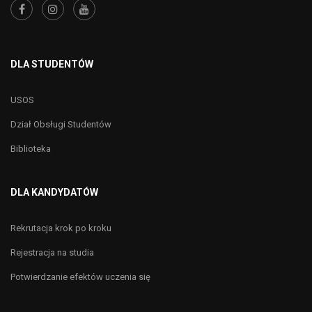
DLA STUDENTÓW
USOS
Dział Obsługi Studentów
Biblioteka
DLA KANDYDATÓW
Rekrutacja krok po kroku
Rejestracja na studia
Potwierdzanie efektów uczenia się