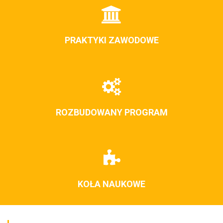
PRAKTYKI ZAWODOWE
ROZBUDOWANY PROGRAM
KOŁA NAUKOWE