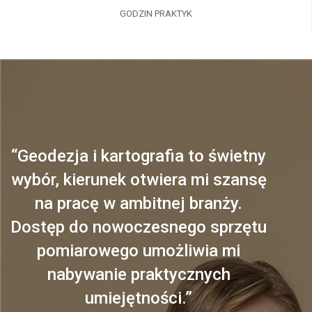
GODZIN PRAKTYK
“Geodezja i kartografia to świetny
wybór, kierunek otwiera mi szansę
na pracę w ambitnej branży.
Dostęp do nowoczesnego sprzętu
pomiarowego umożliwia mi
nabywanie praktycznych
umiejętności.”