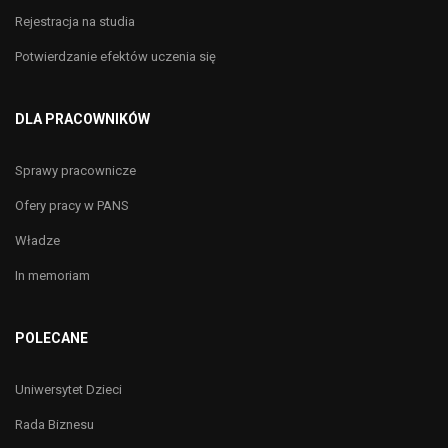
Rejestracja na studia
Potwierdzanie efektów uczenia się
DLA PRACOWNIKÓW
Sprawy pracownicze
Ofery pracy w PANS
Władze
In memoriam
POLECANE
Uniwersytet Dzieci
Rada Biznesu