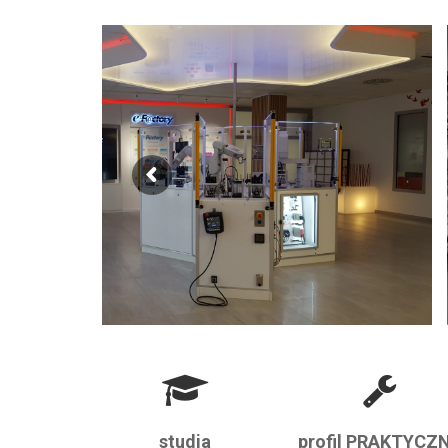
studia
profil PRAKTYCZ