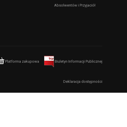
Absolwentów i Przyjaciół
Platforma zakupowa
Biuletyn Informacji Publicznej
Deklaracja dostępności