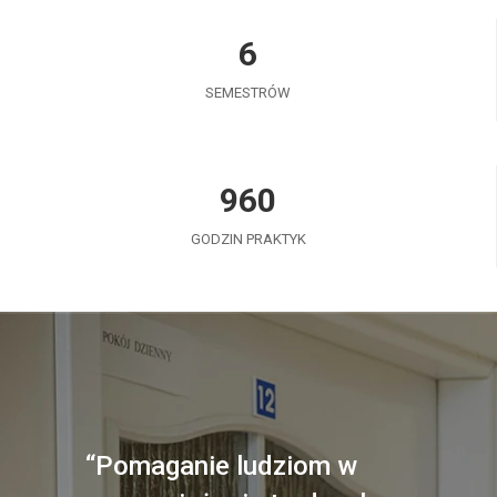
6
SEMESTRÓW
960
GODZIN PRAKTYK
“Pomaganie ludziom w