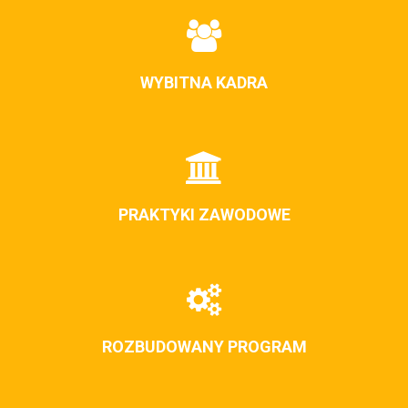
WYBITNA KADRA
PRAKTYKI ZAWODOWE
ROZBUDOWANY PROGRAM