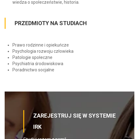
wiedza o społeczeństwie, historia.
PRZEDMIOTY NA STUDIACH
Prawo rodzinne i opiekuńcze
Psychologia rozwoju człowieka
Patologie społeczne
Psychiatria środowiskowa
Poradnictwo socjalne
ZAREJESTRUJ SIĘ W SYSTEMIE
IRK