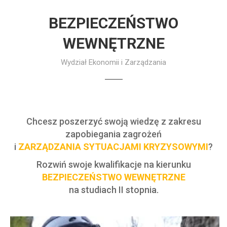
BEZPIECZEŃSTWO
WEWNĘTRZNE
Wydział Ekonomii i Zarządzania
Chcesz poszerzyć swoją wiedzę z zakresu
zapobiegania zagrożeń
i
ZARZĄDZANIA SYTUACJAMI KRYZYSOWYMI
?
Rozwiń swoje kwalifikacje na kierunku
BEZPIECZEŃSTWO WEWNĘTRZNE
na studiach II stopnia.