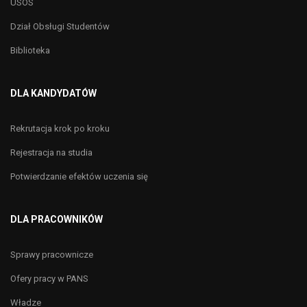
USOS
Dział Obsługi Studentów
Biblioteka
DLA KANDYDATÓW
Rekrutacja krok po kroku
Rejestracja na studia
Potwierdzanie efektów uczenia się
DLA PRACOWNIKÓW
Sprawy pracownicze
Ofery pracy w PANS
Władze