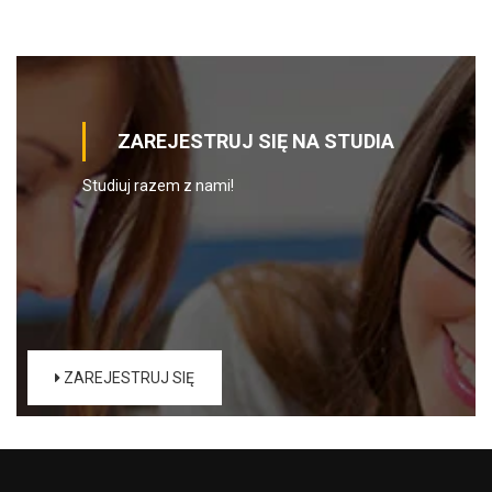
ZAREJESTRUJ SIĘ NA STUDIA
Studiuj razem z nami!
ZAREJESTRUJ SIĘ