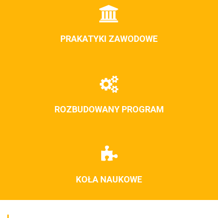
PRAKATYKI ZAWODOWE
ROZBUDOWANY PROGRAM
KOŁA NAUKOWE