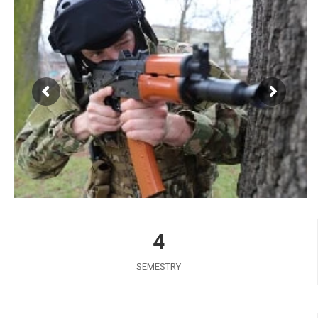
4
SEMESTRY