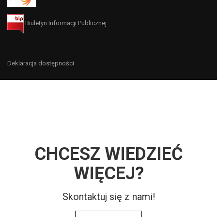
Biuletyn Informacji Publicznej
Deklaracja dostępności
CHCESZ WIEDZIEĆ
WIĘCEJ?
Skontaktuj się z nami!