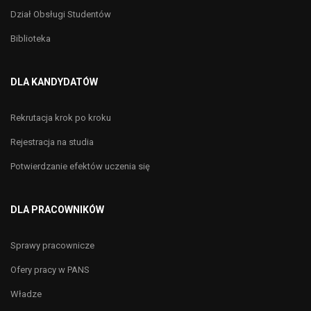
Dział Obsługi Studentów
Biblioteka
DLA KANDYDATÓW
Rekrutacja krok po kroku
Rejestracja na studia
Potwierdzanie efektów uczenia się
DLA PRACOWNIKÓW
Sprawy pracownicze
Ofery pracy w PANS
Władze