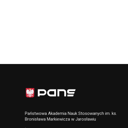
Państwowa Akademia Nauk Stosowanych im. ks.
Bronisława Markiewicza w Jarosławiu