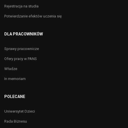
Rejestracja na studia
Potwierdzanie efektów uczenia się
DLA PRACOWNIKÓW
Sprawy pracownicze
Ofery pracy w PANS
Władze
In memoriam
POLECANE
Uniwersytet Dzieci
Rada Biznesu