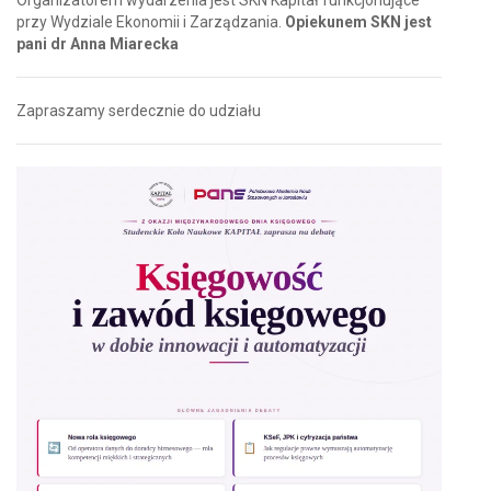
przy Wydziale Ekonomii i Zarządzania.
Opiekunem SKN jest
pani dr Anna Miarecka
Zapraszamy serdecznie do udziału