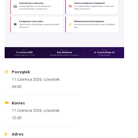
Początek
11 czerwca 2026, czwartek
09:00
Koniec
11 czerwca 2026, czwartek
12:00
Adres