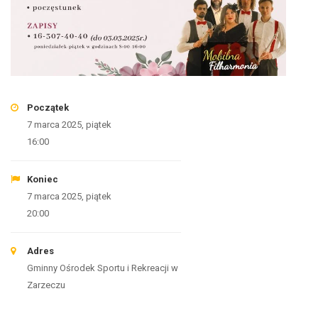
Początek
7 marca 2025, piątek
16:00
Koniec
7 marca 2025, piątek
20:00
Adres
Gminny Ośrodek Sportu i Rekreacji w
Zarzeczu