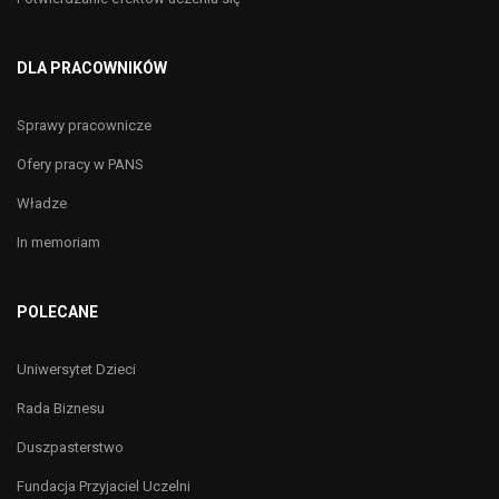
DLA PRACOWNIKÓW
Sprawy pracownicze
Ofery pracy w PANS
Władze
In memoriam
POLECANE
Uniwersytet Dzieci
Rada Biznesu
Duszpasterstwo
Fundacja Przyjaciel Uczelni