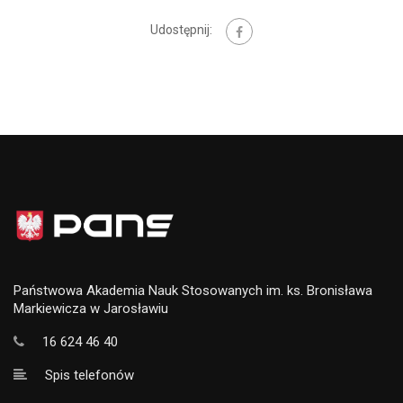
Udostępnij:
Państwowa Akademia Nauk Stosowanych im. ks. Bronisława
Markiewicza w Jarosławiu
16 624 46 40
Spis telefonów