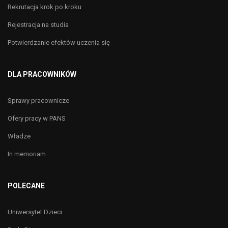
Rekrutacja krok po kroku
Rejestracja na studia
Potwierdzanie efektów uczenia się
DLA PRACOWNIKÓW
Sprawy pracownicze
Ofery pracy w PANS
Władze
In memoriam
POLECANE
Uniwersytet Dzieci