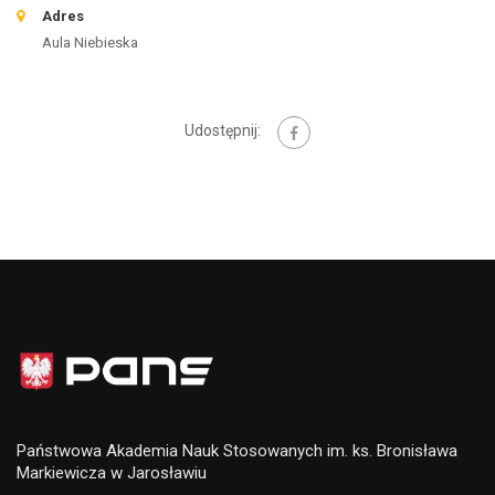
Adres
Aula Niebieska
Udostępnij:
Państwowa Akademia Nauk Stosowanych im. ks. Bronisława
Markiewicza w Jarosławiu