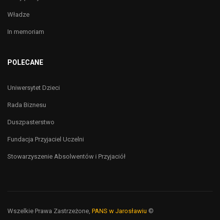
Władze
In memoriam
POLECANE
Uniwersytet Dzieci
Rada Biznesu
Duszpasterstwo
Fundacja Przyjaciel Uczelni
Stowarzyszenie Absolwentów i Przyjaciół
Wszelkie Prawa Zastrzeżone,
PANS w Jarosławiu
©