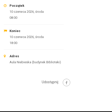
Początek
10 czerwca 2026, środa
08:00
Koniec
10 czerwca 2026, środa
18:00
Adres
Aula Niebieska (budynek Biblioteki)
Udostępnij: