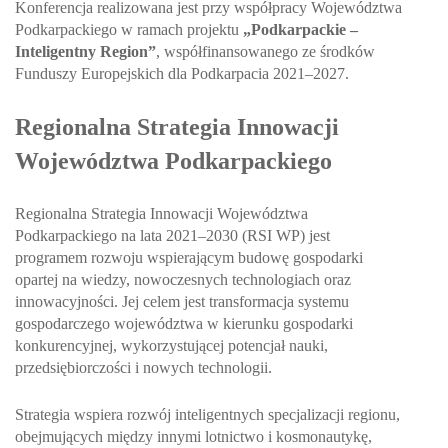
Konferencja realizowana jest przy współpracy Województwa
Podkarpackiego w ramach projektu
„Podkarpackie –
Inteligentny Region”
, współfinansowanego ze środków
Funduszy Europejskich dla Podkarpacia 2021–2027.
Regionalna Strategia Innowacji
Województwa Podkarpackiego
Regionalna Strategia Innowacji Województwa
Podkarpackiego na lata 2021–2030 (RSI WP) jest
programem rozwoju wspierającym budowę gospodarki
opartej na wiedzy, nowoczesnych technologiach oraz
innowacyjności. Jej celem jest transformacja systemu
gospodarczego województwa w kierunku gospodarki
konkurencyjnej, wykorzystującej potencjał nauki,
przedsiębiorczości i nowych technologii.
Strategia wspiera rozwój inteligentnych specjalizacji regionu,
obejmujących między innymi lotnictwo i kosmonautykę,