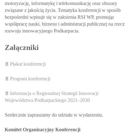
motoryzację, informatykę i telekomunikację oraz obszary
związane z jakością życia. Tematyka konferencji w sposób
bezpośredni wpisuje się w założenia RSI WP, promując
współpracę nauki, biznesu i administracji publicznej na rzecz
rozwoju innowacyjnego Podkarpacia.
Załączniki
Plakat konferencji
📄
Program konferencji
📄
Informacja o Regionalnej Strategii Innowacji
📄
Województwa Podkarpackiego 2021–2030
Serdecznie zapraszamy do udziału w wydarzeniu.
Komitet Organizacyjny Konferencji