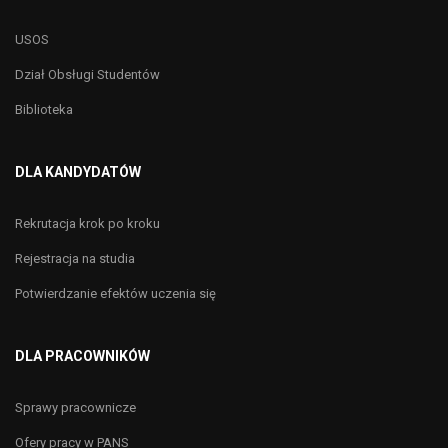
USOS
Dział Obsługi Studentów
Biblioteka
DLA KANDYDATÓW
Rekrutacja krok po kroku
Rejestracja na studia
Potwierdzanie efektów uczenia się
DLA PRACOWNIKÓW
Sprawy pracownicze
Ofery pracy w PANS