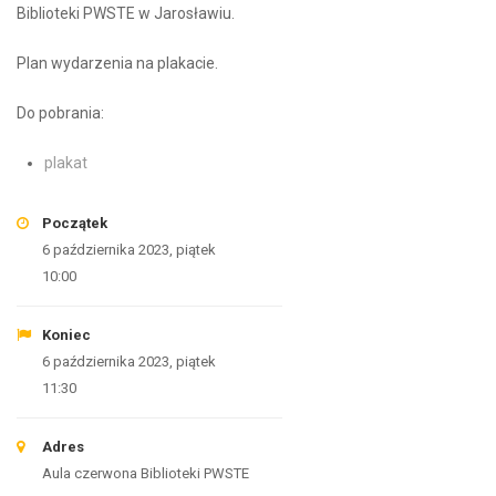
Biblioteki PWSTE w Jarosławiu.
Plan wydarzenia na plakacie.
Do pobrania:
plakat
Początek
6 października 2023, piątek
10:00
Koniec
6 października 2023, piątek
11:30
Adres
Aula czerwona Biblioteki PWSTE