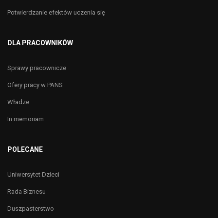
Potwierdzanie efektów uczenia się
DLA PRACOWNIKÓW
Sprawy pracownicze
Ofery pracy w PANS
Władze
In memoriam
POLECANE
Uniwersytet Dzieci
Rada Biznesu
Duszpasterstwo