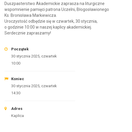
Duszpasterstwo Akademickie zaprasza na liturgiczne
wspomnienie pamięci patrona Uczelni, Błogosławionego
Ks. Bronisława Markiewicza.
Uroczystość odbędzie się w czwartek, 30 stycznia,
o godzinie 10:00 w naszej kaplicy akademickiej.
Serdecznie zapraszamy!
Początek
30 stycznia 2025, czwartek
10:00
Koniec
30 stycznia 2025, czwartek
14:30
Adres
Kaplica