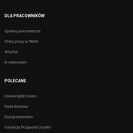
DLA PRACOWNIKÓW
Sprawy pracownicze
Ofery pracy w PANS
Władze
In memoriam
POLECANE
Uniwersytet Dzieci
Rada Biznesu
Duszpasterstwo
Fundacja Przyjaciel Uczelni