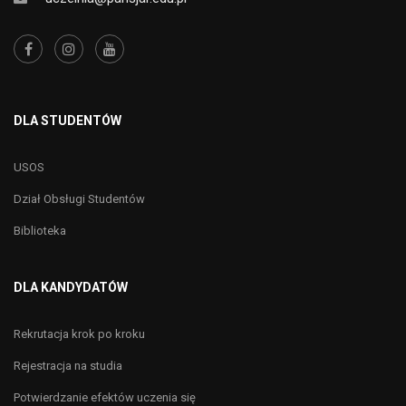
DLA STUDENTÓW
USOS
Dział Obsługi Studentów
Biblioteka
DLA KANDYDATÓW
Rekrutacja krok po kroku
Rejestracja na studia
Potwierdzanie efektów uczenia się