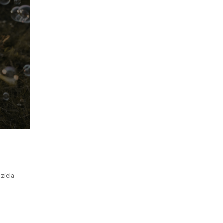
ziela