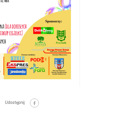
Udostępnij: