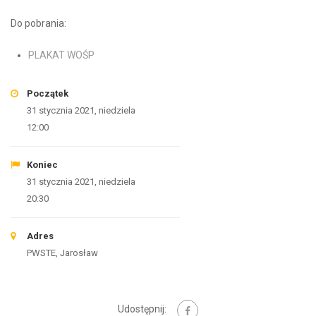
Do pobrania:
PLAKAT WOŚP
Początek
31 stycznia 2021, niedziela
12:00
Koniec
31 stycznia 2021, niedziela
20:30
Adres
PWSTE, Jarosław
Udostępnij: