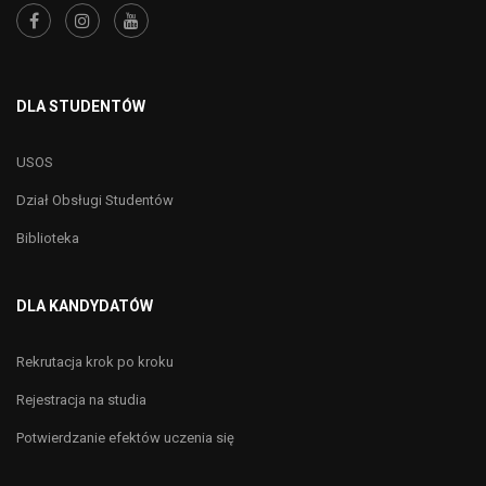
DLA STUDENTÓW
USOS
Dział Obsługi Studentów
Biblioteka
DLA KANDYDATÓW
Rekrutacja krok po kroku
Rejestracja na studia
Potwierdzanie efektów uczenia się