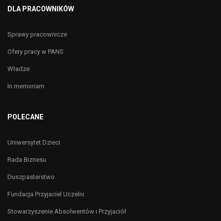
DLA PRACOWNIKÓW
Sprawy pracownicze
Ofery pracy w PANS
Władze
In memoriam
POLECANE
Uniwersytet Dzieci
Rada Biznesu
Duszpasterstwo
Fundacja Przyjaciel Uczelni
Stowarzyszenie Absolwentów i Przyjaciół