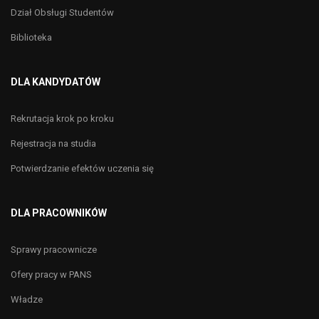
Dział Obsługi Studentów
Biblioteka
DLA KANDYDATÓW
Rekrutacja krok po kroku
Rejestracja na studia
Potwierdzanie efektów uczenia się
DLA PRACOWNIKÓW
Sprawy pracownicze
Ofery pracy w PANS
Władze