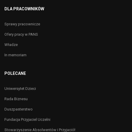
DLA PRACOWNIKÓW
Sprawy pracownicze
Ofery pracy w PANS
Władze
In memoriam
POLECANE
Uniwersytet Dzieci
Rada Biznesu
Duszpasterstwo
Fundacja Przyjaciel Uczelni
Stowarzyszenie Absolwentów i Przyjaciół