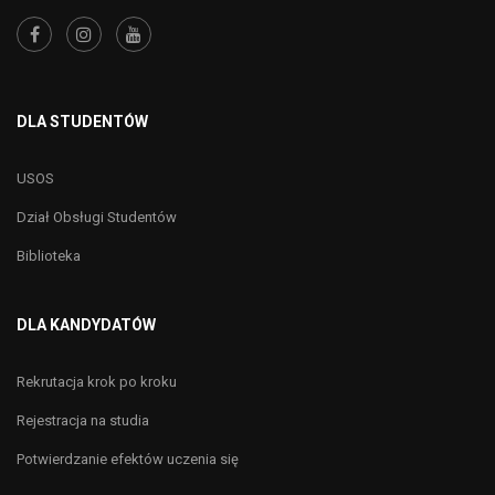
DLA STUDENTÓW
USOS
Dział Obsługi Studentów
Biblioteka
DLA KANDYDATÓW
Rekrutacja krok po kroku
Rejestracja na studia
Potwierdzanie efektów uczenia się