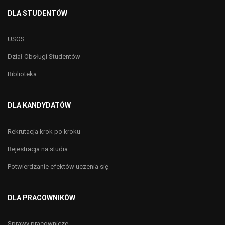
DLA STUDENTÓW
USOS
Dział Obsługi Studentów
Biblioteka
DLA KANDYDATÓW
Rekrutacja krok po kroku
Rejestracja na studia
Potwierdzanie efektów uczenia się
DLA PRACOWNIKÓW
Sprawy pracownicze