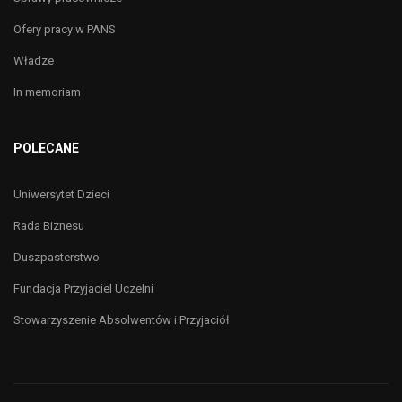
Ofery pracy w PANS
Władze
In memoriam
POLECANE
Uniwersytet Dzieci
Rada Biznesu
Duszpasterstwo
Fundacja Przyjaciel Uczelni
Stowarzyszenie Absolwentów i Przyjaciół