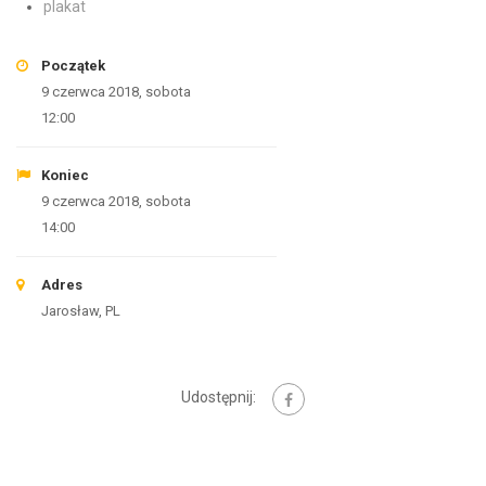
plakat
Początek
9 czerwca 2018, sobota
12:00
Koniec
9 czerwca 2018, sobota
14:00
Adres
Jarosław, PL
Udostępnij: