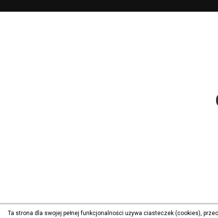
Ta strona dla swojej pełnej funkcjonalności używa ciasteczek (cookies), prz