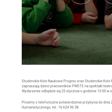
Studenckie Koło Naukowe Progres oraz Studenckie Koł
zapraszają dzieci pracowników PWSTE na spektakl teatr
Wydarzenie odbędzie się 25 stycznia o godzinie 10.00 w 
Prosimy o telefoniczne potwierdzenie przybycia do dnia 2
Humanistycznego, tel.: 16 624 96 38.