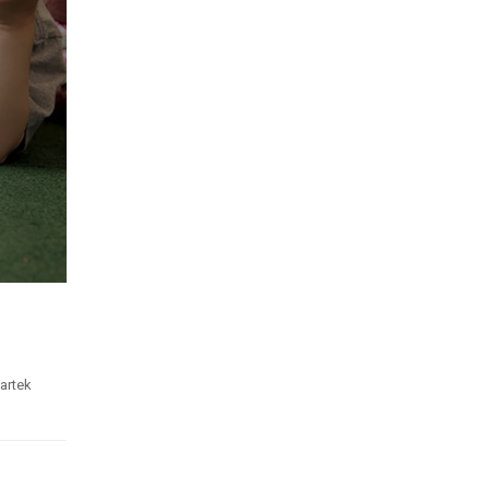
artek