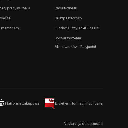
fery pracy w PANS
Rada Biznesu
ładze
Duszpasterstwo
n memoriam
Fundacja Przyjaciel Uczelni
Stowarzyszenie
Absolwentów i Przyjaciół
Platforma zakupowa
Biuletyn Informacji Publicznej
Deklaracja dostępności