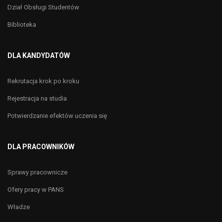
Dział Obsługi Studentów
Biblioteka
DLA KANDYDATÓW
Rekrutacja krok po kroku
Rejestracja na studia
Potwierdzanie efektów uczenia się
DLA PRACOWNIKÓW
Sprawy pracownicze
Ofery pracy w PANS
Władze