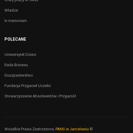
Władze
In memoriam
POLECANE
Uniwersytet Dzieci
Rada Biznesu
Duszpasterstwo
Fundacja Przyjaciel Uczelni
Stowarzyszenie Absolwentów i Przyjaciół
Wszelkie Prawa Zastrzeżone,
PANS w Jarosławiu
©