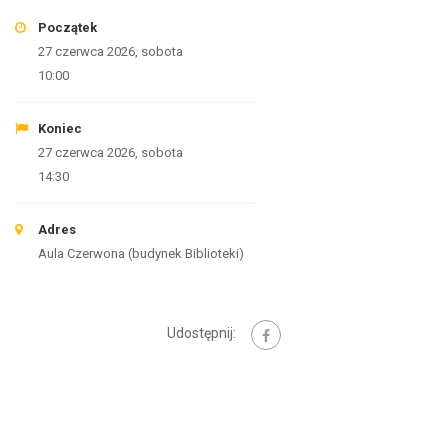
Początek
27 czerwca 2026, sobota
10:00
Koniec
27 czerwca 2026, sobota
14:30
Adres
Aula Czerwona (budynek Biblioteki)
Udostępnij: