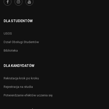
DLA STUDENTÓW
USOS
Dział Obsługi Studentów
Biblioteka
DLA KANDYDATÓW
Rekrutacja krok po kroku
Rejestracja na studia
Potwierdzanie efektów uczenia się