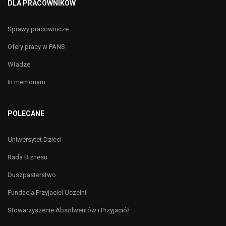
DLA PRACOWNIKÓW
Sprawy pracownicze
Ofery pracy w PANS
Władze
In memoriam
POLECANE
Uniwersytet Dzieci
Rada Biznesu
Duszpasterstwo
Fundacja Przyjaciel Uczelni
Stowarzyszenie Absolwentów i Przyjaciół