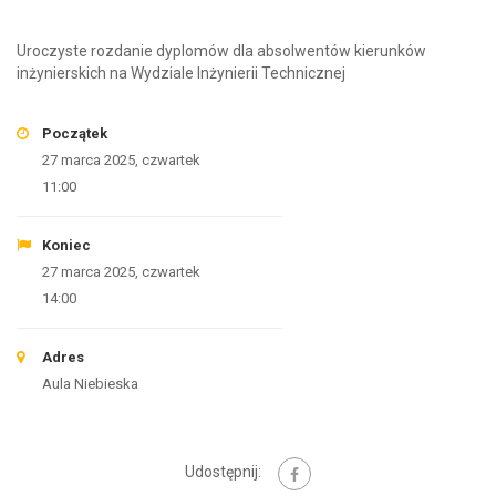
Uroczyste rozdanie dyplomów dla absolwentów kierunków
inżynierskich na Wydziale Inżynierii Technicznej
Początek
27 marca 2025, czwartek
11:00
Koniec
27 marca 2025, czwartek
14:00
Adres
Aula Niebieska
Udostępnij: