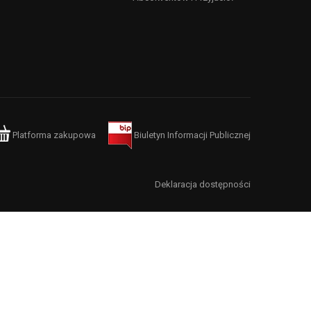
Platforma zakupowa
Biuletyn Informacji Publicznej
Deklaracja dostępności