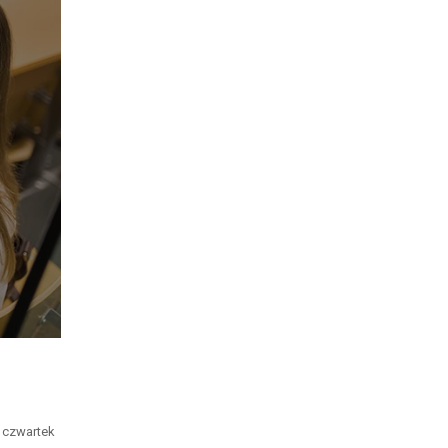
, czwartek