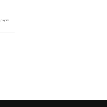
 piątek