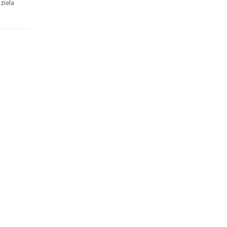
ziela