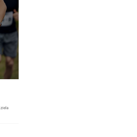
ziela