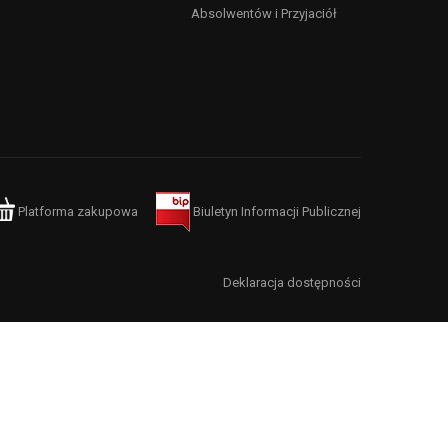
Absolwentów i Przyjaciół
Platforma zakupowa
Biuletyn Informacji Publicznej
Deklaracja dostępności