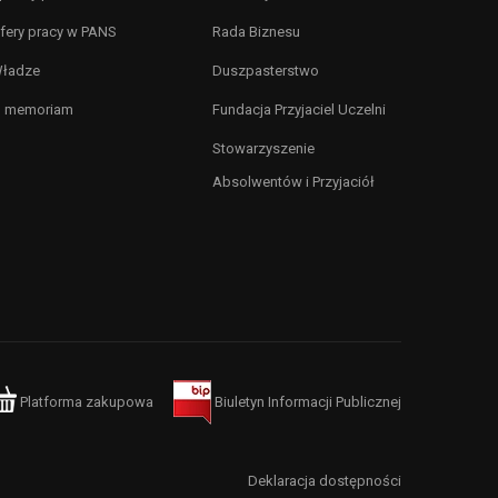
fery pracy w PANS
Rada Biznesu
ładze
Duszpasterstwo
n memoriam
Fundacja Przyjaciel Uczelni
Stowarzyszenie
Absolwentów i Przyjaciół
Platforma zakupowa
Biuletyn Informacji Publicznej
Deklaracja dostępności