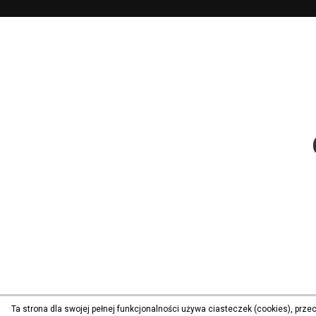
Ta strona dla swojej pełnej funkcjonalności używa ciasteczek (cookies), prz