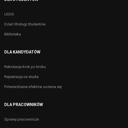
USOS
Dział Obsługi Studentów
Biblioteka
DLA KANDYDATÓW
Rekrutacja krok po kroku
Rejestracja na studia
Potwierdzanie efektów uczenia się
DLA PRACOWNIKÓW
Sprawy pracownicze