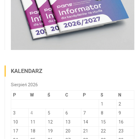
KALENDARZ
Sierpień 2026
P
W
Ś
C
P
S
N
1
2
3
4
5
6
7
8
9
10
11
12
13
14
15
16
17
18
19
20
21
22
23