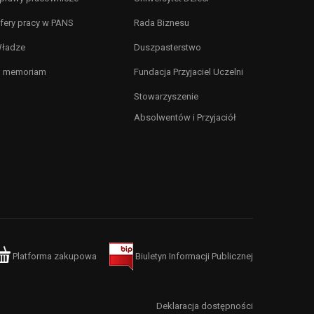
fery pracy w PANS
Rada Biznesu
ładze
Duszpasterstwo
n memoriam
Fundacja Przyjaciel Uczelni
Stowarzyszenie
Absolwentów i Przyjaciół
Platforma zakupowa
Biuletyn Informacji Publicznej
Deklaracja dostępności