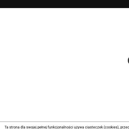
Ta strona dla swojej pełnej funkcjonalności używa ciasteczek (cookies), prz