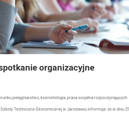
spotkanie organizacyjne
ierunku pielęgniarstwo, kosmetologia, praca socjalna rozpoczynających
 Szkoły Techniczno-Ekonomicznej w Jarosławiu informuje, że w dniu 2