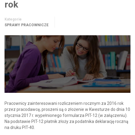
rok
Kategorie
SPRAWY PRACOWNICZE
Pracownicy zainteresowani rozliczeniem rocznym za 2016 rok
przez pracodawcę, proszeni są o złożenie w Kwesturze do dnia 10
stycznia 2017 r. wypełnionego formularza PIT-12 (w załączeniu).
Na podstawie PIT-12 płatnik złoży za podatnika deklarację roczną
na druku PIT-40.