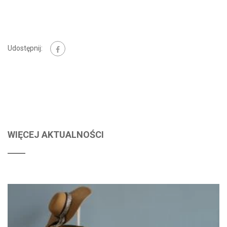
Udostępnij:
WIĘCEJ AKTUALNOŚCI