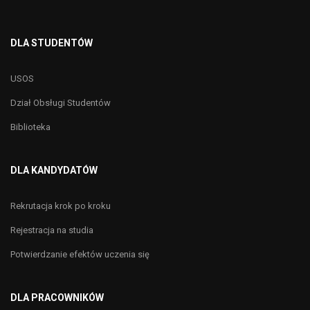
DLA STUDENTÓW
USOS
Dział Obsługi Studentów
Biblioteka
DLA KANDYDATÓW
Rekrutacja krok po kroku
Rejestracja na studia
Potwierdzanie efektów uczenia się
DLA PRACOWNIKÓW