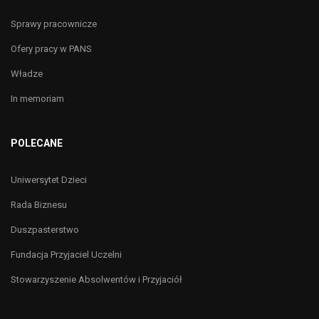
Sprawy pracownicze
Ofery pracy w PANS
Władze
In memoriam
POLECANE
Uniwersytet Dzieci
Rada Biznesu
Duszpasterstwo
Fundacja Przyjaciel Uczelni
Stowarzyszenie Absolwentów i Przyjaciół