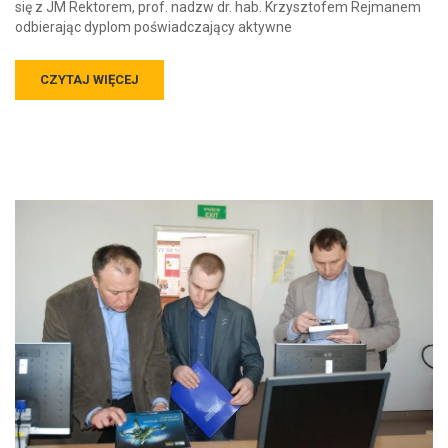
się z JM Rektorem, prof. nadzw dr. hab. Krzysztofem Rejmanem
odbierając dyplom poświadczający aktywne
CZYTAJ WIĘCEJ