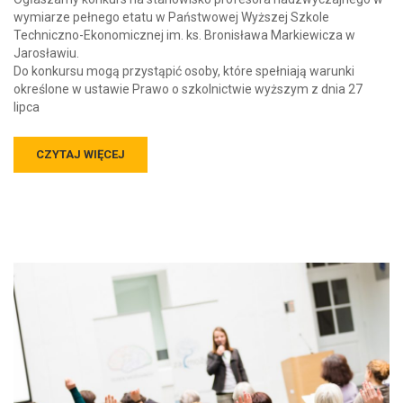
wymiarze pełnego etatu w Państwowej Wyższej Szkole
Techniczno-Ekonomicznej im. ks. Bronisława Markiewicza w
Jarosławiu.
Do konkursu mogą przystąpić osoby, które spełniają warunki
określone w ustawie Prawo o szkolnictwie wyższym z dnia 27
lipca
CZYTAJ WIĘCEJ