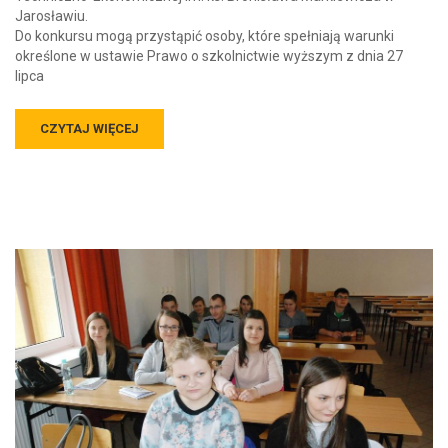
Jarosławiu.
Do konkursu mogą przystąpić osoby, które spełniają warunki
określone w ustawie Prawo o szkolnictwie wyższym z dnia 27
lipca
CZYTAJ WIĘCEJ