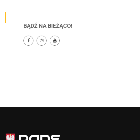
BĄDŹ NA BIEŻĄCO!