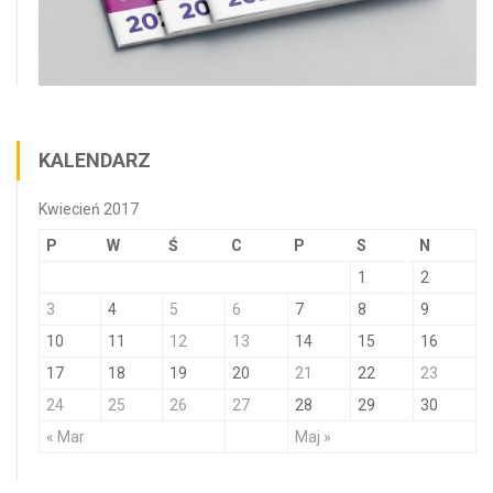
KALENDARZ
Kwiecień 2017
P
W
Ś
C
P
S
N
1
2
3
4
5
6
7
8
9
10
11
12
13
14
15
16
17
18
19
20
21
22
23
24
25
26
27
28
29
30
« Mar
Maj »