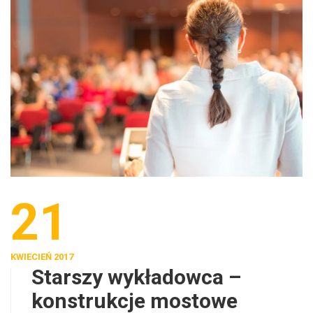
21
KWIECIEŃ 2017
Starszy wykładowca –
konstrukcje mostowe