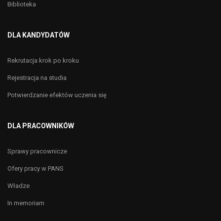
Biblioteka
DLA KANDYDATÓW
Rekrutacja krok po kroku
Rejestracja na studia
Potwierdzanie efektów uczenia się
DLA PRACOWNIKÓW
Sprawy pracownicze
Ofery pracy w PANS
Władze
In memoriam