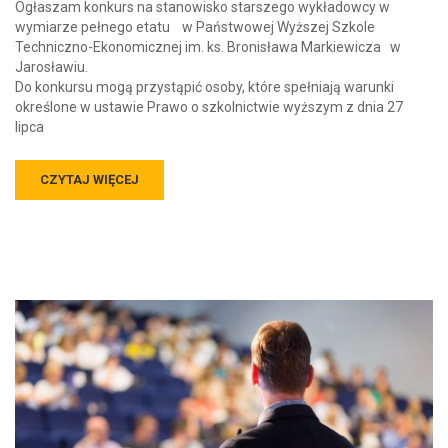
Ogłaszam konkurs na stanowisko starszego wykładowcy w
wymiarze pełnego etatu w Państwowej Wyższej Szkole
Techniczno-Ekonomicznej im. ks. Bronisława Markiewicza w
Jarosławiu.
Do konkursu mogą przystąpić osoby, które spełniają warunki
określone w ustawie Prawo o szkolnictwie wyższym z dnia 27
lipca
CZYTAJ WIĘCEJ