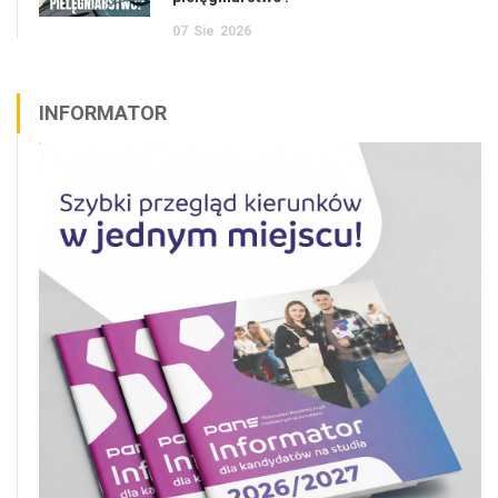
07
Sie
2026
INFORMATOR