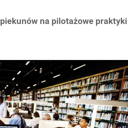
piekunów na pilotażowe praktyki