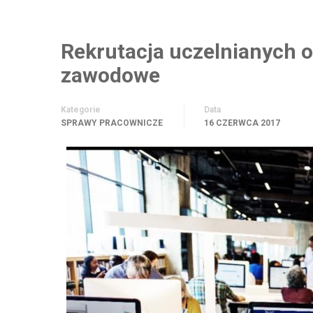
Rekrutacja uczelnianych o
zawodowe
Kategorie
Data
SPRAWY PRACOWNICZE
16 CZERWCA 2017