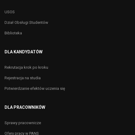
USOS
Dział Obsługi Studentów
Biblioteka
DLA KANDYDATÓW
Rekrutacja krok po kroku
Rejestracja na studia
Potwierdzanie efektów uczenia się
DLA PRACOWNIKÓW
Sprawy pracownicze
Ofery pracy w PANS