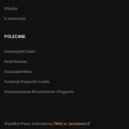
Władze
In memoriam
POLECANE
Uniwersytet Dzieci
Rada Biznesu
Duszpasterstwo
Fundacja Przyjaciel Uczelni
Stowarzyszenie Absolwentów i Przyjaciół
Wszelkie Prawa Zastrzeżone,
PANS w Jarosławiu
©