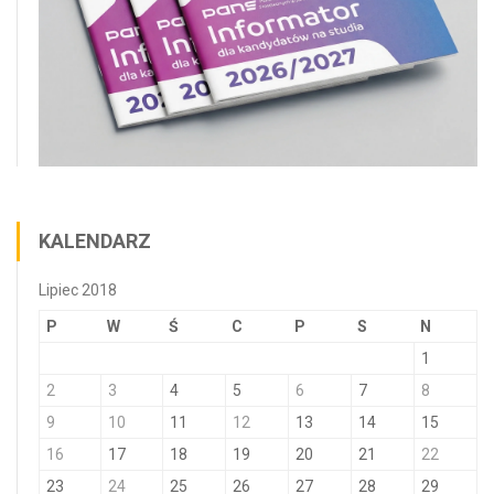
KALENDARZ
Lipiec 2018
P
W
Ś
C
P
S
N
1
2
3
4
5
6
7
8
9
10
11
12
13
14
15
16
17
18
19
20
21
22
23
24
25
26
27
28
29