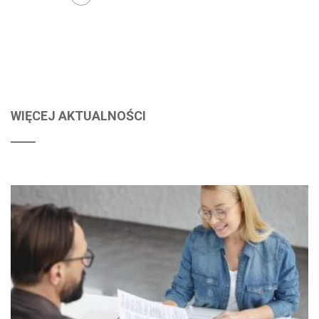
WIĘCEJ AKTUALNOŚCI