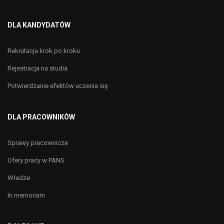
DLA KANDYDATÓW
Rekrutacja krok po kroku
Rejestracja na studia
Potwierdzanie efektów uczenia się
DLA PRACOWNIKÓW
Sprawy pracownicze
Ofery pracy w PANS
Władze
In memoriam