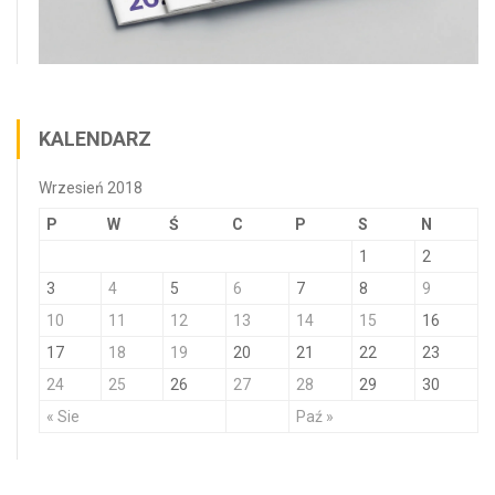
KALENDARZ
Wrzesień 2018
P
W
Ś
C
P
S
N
1
2
3
4
5
6
7
8
9
10
11
12
13
14
15
16
17
18
19
20
21
22
23
24
25
26
27
28
29
30
« Sie
Paź »