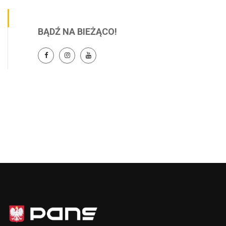
BĄDŹ NA BIEŻĄCO!