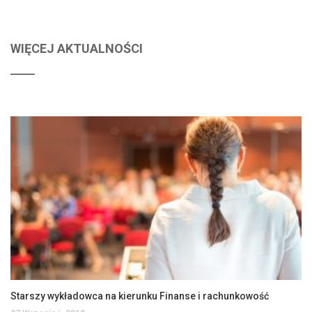
WIĘCEJ AKTUALNOŚCI
Starszy wykładowca na kierunku Finanse i rachunkowość