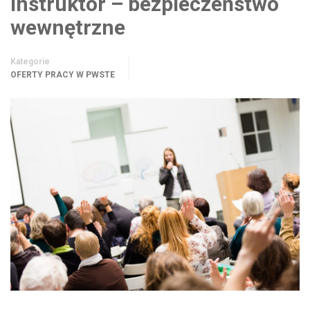
Instruktor – bezpieczeństwo
wewnętrzne
Kategorie
OFERTY PRACY W PWSTE