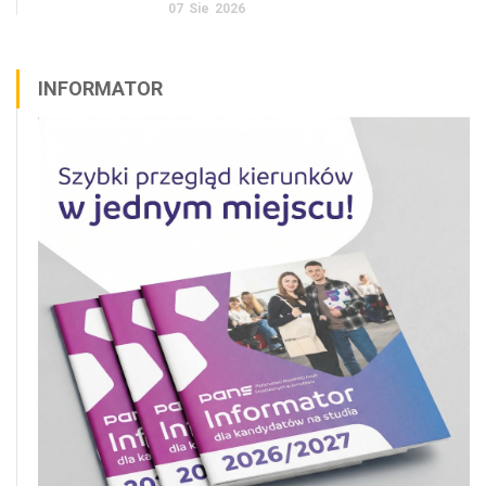
07
Sie
2026
INFORMATOR