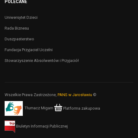
POLECANE
Uniwersytet Dzieci
Rada Biznesu
Duszpasterstwo
Fundacja Przyjaciel Uczelni
Stowarzyszenie Absolwentów i Przyjaciół
Wszelkie Prawa Zastrzeżone,
PANS w Jarosławiu
©
Tłumacz Migam
Platforma zakupowa
Biuletyn Informacji Publicznej